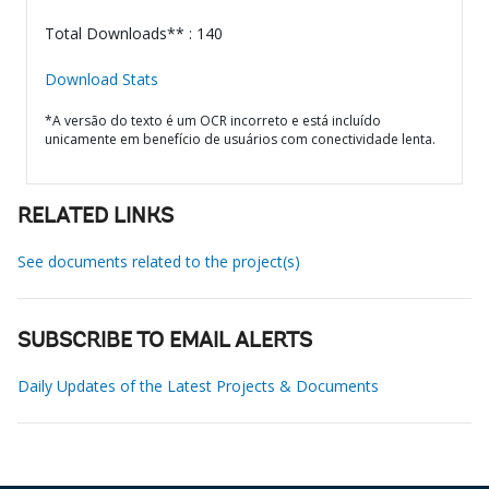
Total Downloads** : 140
Download Stats
*A versão do texto é um OCR incorreto e está incluído
unicamente em benefício de usuários com conectividade lenta.
RELATED LINKS
See documents related to the project(s)
SUBSCRIBE TO EMAIL ALERTS
Daily Updates of the Latest Projects & Documents