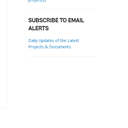
SUBSCRIBE TO EMAIL
ALERTS
Daily Updates of the Latest
Projects & Documents