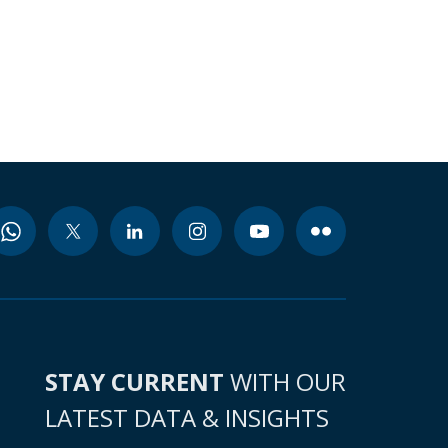
STAY CURRENT
WITH OUR
LATEST DATA & INSIGHTS