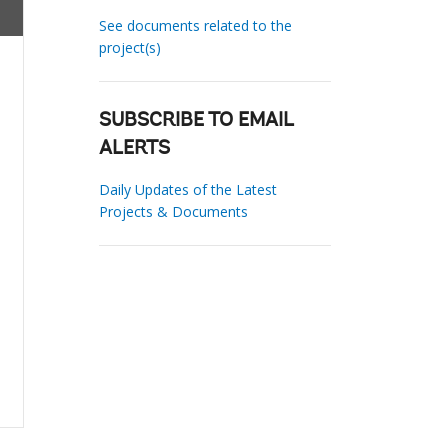
See documents related to the
project(s)
SUBSCRIBE TO EMAIL
ALERTS
Daily Updates of the Latest
Projects & Documents