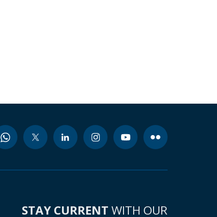
STAY CURRENT
WITH OUR