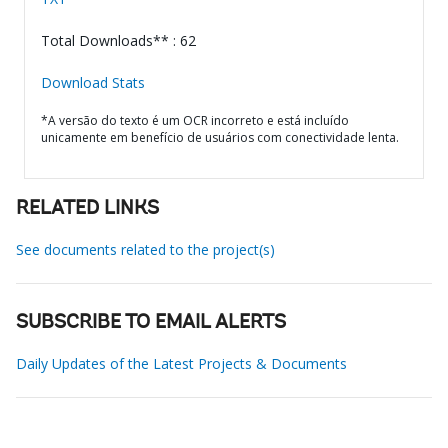
Total Downloads** : 62
Download Stats
*A versão do texto é um OCR incorreto e está incluído
unicamente em benefício de usuários com conectividade lenta.
RELATED LINKS
See documents related to the project(s)
SUBSCRIBE TO EMAIL ALERTS
Daily Updates of the Latest Projects & Documents