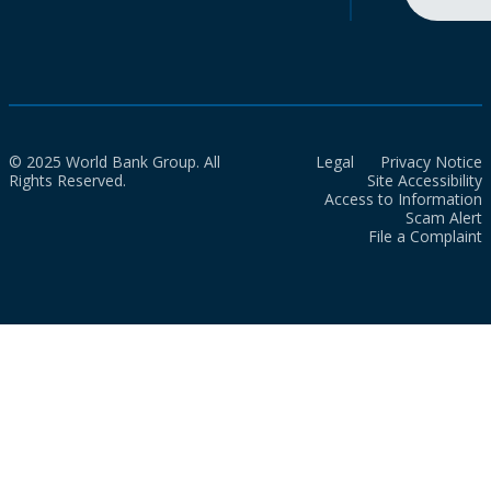
© 2025 World Bank Group. All
Legal
Privacy Notice
Rights Reserved.
Site Accessibility
Access to Information
Scam Alert
File a Complaint