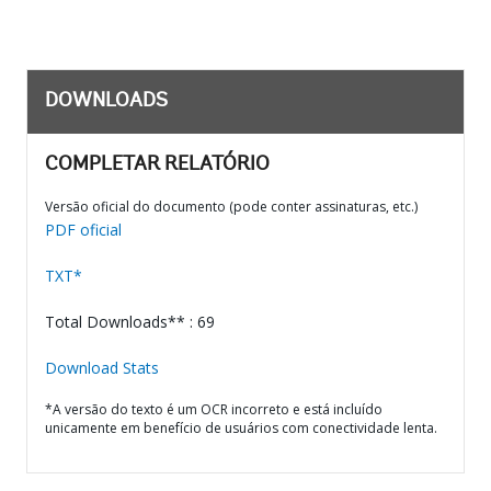
DOWNLOADS
COMPLETAR RELATÓRIO
Versão oficial do documento (pode conter assinaturas, etc.)
PDF oficial
TXT*
Total Downloads** : 69
Download Stats
*A versão do texto é um OCR incorreto e está incluído
unicamente em benefício de usuários com conectividade lenta.