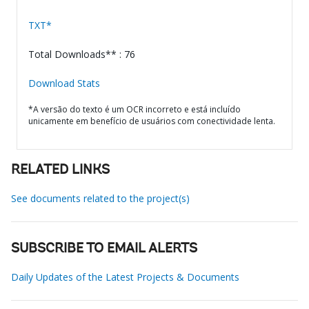
TXT*
Total Downloads** : 76
Download Stats
*A versão do texto é um OCR incorreto e está incluído
unicamente em benefício de usuários com conectividade lenta.
RELATED LINKS
See documents related to the project(s)
SUBSCRIBE TO EMAIL ALERTS
Daily Updates of the Latest Projects & Documents