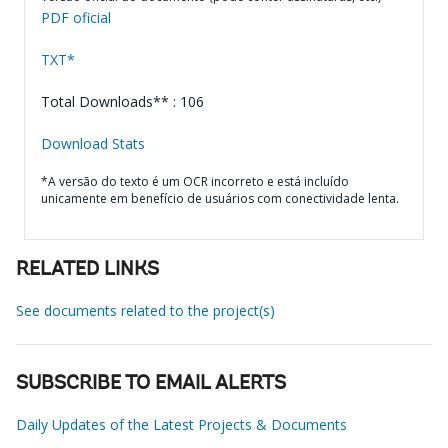
PDF oficial
TXT*
Total Downloads** : 106
Download Stats
*A versão do texto é um OCR incorreto e está incluído
unicamente em benefício de usuários com conectividade lenta.
RELATED LINKS
See documents related to the project(s)
SUBSCRIBE TO EMAIL ALERTS
Daily Updates of the Latest Projects & Documents