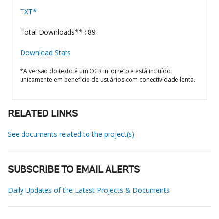
TXT*
Total Downloads** : 89
Download Stats
*A versão do texto é um OCR incorreto e está incluído
unicamente em benefício de usuários com conectividade lenta.
RELATED LINKS
See documents related to the project(s)
SUBSCRIBE TO EMAIL ALERTS
Daily Updates of the Latest Projects & Documents