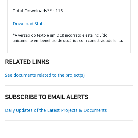
Total Downloads** : 113
Download Stats
*A versão do texto é um OCR incorreto e está incluído
unicamente em benefício de usuários com conectividade lenta.
RELATED LINKS
See documents related to the project(s)
SUBSCRIBE TO EMAIL ALERTS
Daily Updates of the Latest Projects & Documents