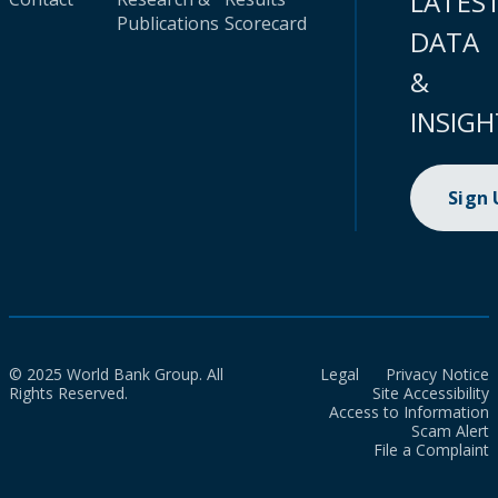
LATES
Publications
Scorecard
DATA
&
INSIGH
Sign
© 2025 World Bank Group. All
Legal
Privacy Notice
Rights Reserved.
Site Accessibility
Access to Information
Scam Alert
File a Complaint