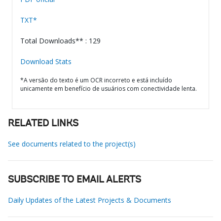
TXT*
Total Downloads** : 129
Download Stats
*A versão do texto é um OCR incorreto e está incluído
unicamente em benefício de usuários com conectividade lenta.
RELATED LINKS
See documents related to the project(s)
SUBSCRIBE TO EMAIL ALERTS
Daily Updates of the Latest Projects & Documents