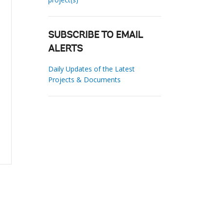
SUBSCRIBE TO EMAIL
ALERTS
Daily Updates of the Latest
Projects & Documents