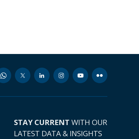
STAY CURRENT
WITH OUR
LATEST DATA & INSIGHTS