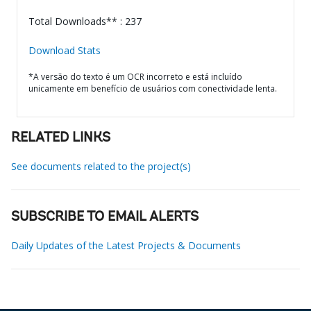
Total Downloads** : 237
Download Stats
*A versão do texto é um OCR incorreto e está incluído
unicamente em benefício de usuários com conectividade lenta.
RELATED LINKS
See documents related to the project(s)
SUBSCRIBE TO EMAIL ALERTS
Daily Updates of the Latest Projects & Documents