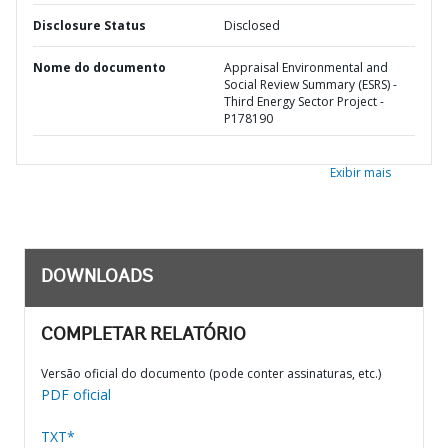
Disclosure Status
Disclosed
Nome do documento
Appraisal Environmental and
Social Review Summary (ESRS) -
Third Energy Sector Project -
P178190
Exibir mais
DOWNLOADS
COMPLETAR RELATÓRIO
Versão oficial do documento (pode conter assinaturas, etc.)
PDF oficial
TXT*