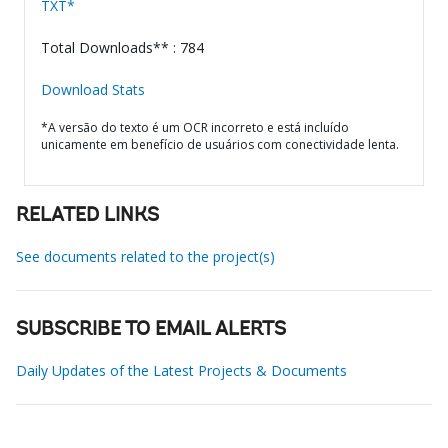
TXT*
Total Downloads** : 784
Download Stats
*A versão do texto é um OCR incorreto e está incluído
unicamente em benefício de usuários com conectividade lenta.
RELATED LINKS
See documents related to the project(s)
SUBSCRIBE TO EMAIL ALERTS
Daily Updates of the Latest Projects & Documents