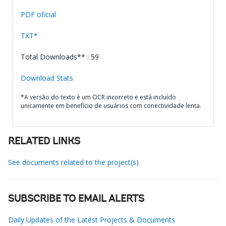
PDF oficial
TXT*
Total Downloads** : 59
Download Stats
*A versão do texto é um OCR incorreto e está incluído
unicamente em benefício de usuários com conectividade lenta.
RELATED LINKS
See documents related to the project(s)
SUBSCRIBE TO EMAIL ALERTS
Daily Updates of the Latest Projects & Documents