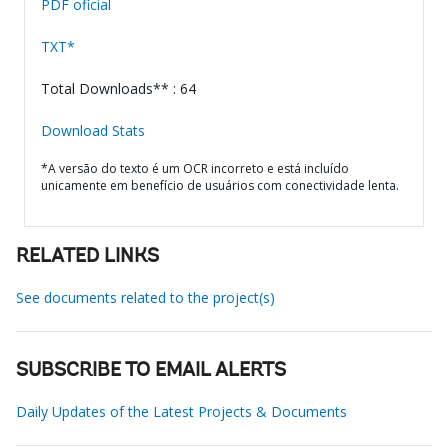
PDF oficial
TXT*
Total Downloads** : 64
Download Stats
*A versão do texto é um OCR incorreto e está incluído
unicamente em benefício de usuários com conectividade lenta.
RELATED LINKS
See documents related to the project(s)
SUBSCRIBE TO EMAIL ALERTS
Daily Updates of the Latest Projects & Documents