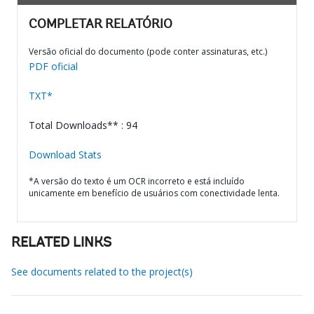
COMPLETAR RELATÓRIO
Versão oficial do documento (pode conter assinaturas, etc.)
PDF oficial
TXT*
Total Downloads** : 94
Download Stats
*A versão do texto é um OCR incorreto e está incluído
unicamente em benefício de usuários com conectividade lenta.
RELATED LINKS
See documents related to the project(s)