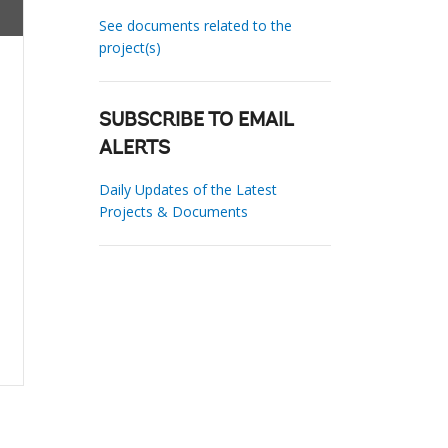
See documents related to the
project(s)
SUBSCRIBE TO EMAIL
ALERTS
Daily Updates of the Latest
Projects & Documents