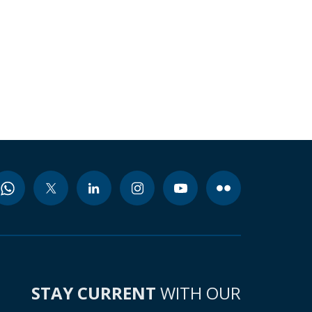
STAY CURRENT
WITH OUR