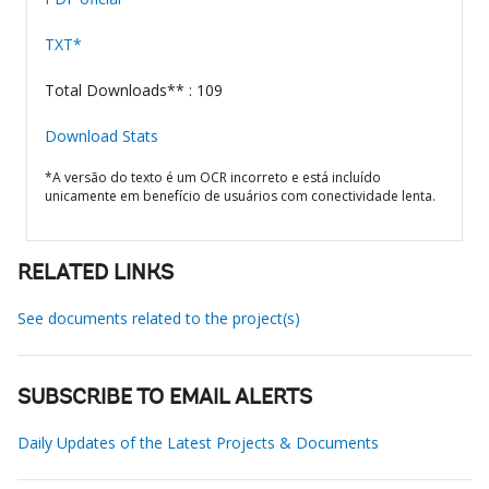
TXT*
Total Downloads** : 109
Download Stats
*A versão do texto é um OCR incorreto e está incluído
unicamente em benefício de usuários com conectividade lenta.
RELATED LINKS
See documents related to the project(s)
SUBSCRIBE TO EMAIL ALERTS
Daily Updates of the Latest Projects & Documents