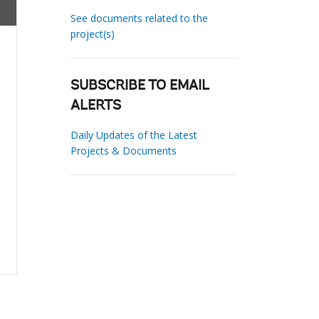
See documents related to the
project(s)
SUBSCRIBE TO EMAIL
ALERTS
Daily Updates of the Latest
Projects & Documents