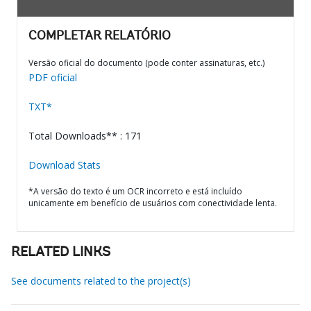
COMPLETAR RELATÓRIO
Versão oficial do documento (pode conter assinaturas, etc.)
PDF oficial
TXT*
Total Downloads** : 171
Download Stats
*A versão do texto é um OCR incorreto e está incluído
unicamente em benefício de usuários com conectividade lenta.
RELATED LINKS
See documents related to the project(s)