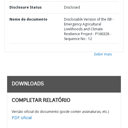
Disclosure Status
Disclosed
Nome do documento
Disclosable Version of the ISR -
Emergency Agricultural
Livelihoods and Climate
Resilience Project - P166328 -
Sequence No : 12
Exibir mais
DOWNLOADS
COMPLETAR RELATÓRIO
Versão oficial do documento (pode conter assinaturas, etc.)
PDF oficial