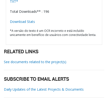
TXT*
Total Downloads** : 196
Download Stats
*A versão do texto é um OCR incorreto e está incluído
unicamente em benefício de usuários com conectividade lenta.
RELATED LINKS
See documents related to the project(s)
SUBSCRIBE TO EMAIL ALERTS
Daily Updates of the Latest Projects & Documents