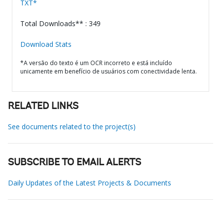
TXT*
Total Downloads** : 349
Download Stats
*A versão do texto é um OCR incorreto e está incluído
unicamente em benefício de usuários com conectividade lenta.
RELATED LINKS
See documents related to the project(s)
SUBSCRIBE TO EMAIL ALERTS
Daily Updates of the Latest Projects & Documents