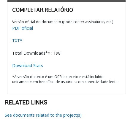
COMPLETAR RELATÓRIO
Versão oficial do documento (pode conter assinaturas, etc.)
PDF oficial
TXT*
Total Downloads** : 198
Download Stats
*A versão do texto é um OCR incorreto e está incluído
unicamente em benefício de usuários com conectividade lenta.
RELATED LINKS
See documents related to the project(s)