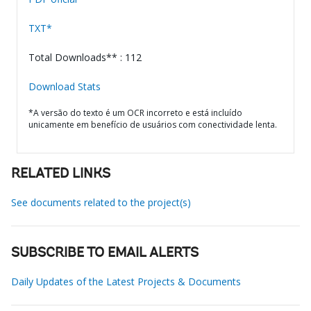
TXT*
Total Downloads** : 112
Download Stats
*A versão do texto é um OCR incorreto e está incluído
unicamente em benefício de usuários com conectividade lenta.
RELATED LINKS
See documents related to the project(s)
SUBSCRIBE TO EMAIL ALERTS
Daily Updates of the Latest Projects & Documents