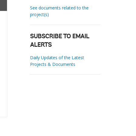
See documents related to the
project(s)
SUBSCRIBE TO EMAIL
ALERTS
Daily Updates of the Latest
Projects & Documents