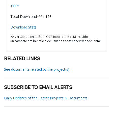
TXT*
Total Downloads** : 168
Download Stats
*A versão do texto é um OCR incorreto e está incluído
unicamente em benefício de usuários com conectividade lenta.
RELATED LINKS
See documents related to the project(s)
SUBSCRIBE TO EMAIL ALERTS
Daily Updates of the Latest Projects & Documents