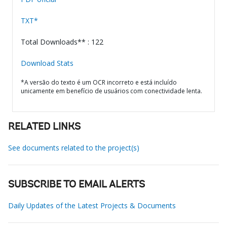
TXT*
Total Downloads** : 122
Download Stats
*A versão do texto é um OCR incorreto e está incluído
unicamente em benefício de usuários com conectividade lenta.
RELATED LINKS
See documents related to the project(s)
SUBSCRIBE TO EMAIL ALERTS
Daily Updates of the Latest Projects & Documents