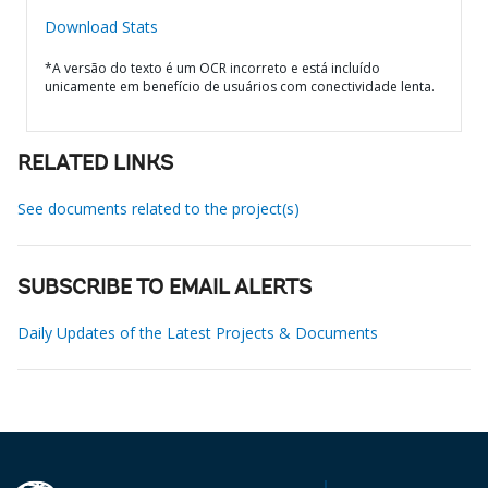
Download Stats
*A versão do texto é um OCR incorreto e está incluído
unicamente em benefício de usuários com conectividade lenta.
RELATED LINKS
See documents related to the project(s)
SUBSCRIBE TO EMAIL ALERTS
Daily Updates of the Latest Projects & Documents