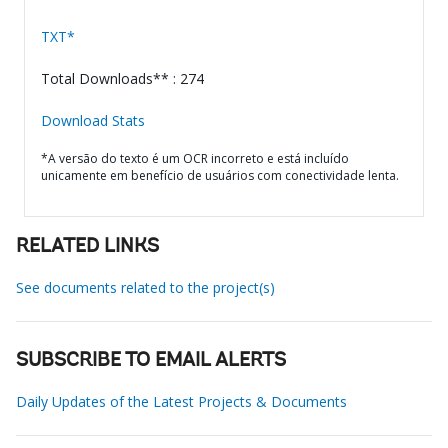
TXT*
Total Downloads** : 274
Download Stats
*A versão do texto é um OCR incorreto e está incluído
unicamente em benefício de usuários com conectividade lenta.
RELATED LINKS
See documents related to the project(s)
SUBSCRIBE TO EMAIL ALERTS
Daily Updates of the Latest Projects & Documents