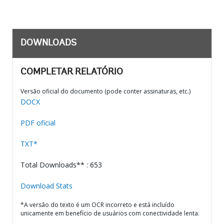
DOWNLOADS
COMPLETAR RELATÓRIO
Versão oficial do documento (pode conter assinaturas, etc.)
DOCX
PDF oficial
TXT*
Total Downloads** : 653
Download Stats
*A versão do texto é um OCR incorreto e está incluído
unicamente em benefício de usuários com conectividade lenta.