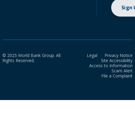
Sign
© 2025 World Bank Group. All
Legal
Privacy Notice
Rights Reserved.
Site Accessibility
Access to Information
Scam Alert
File a Complaint