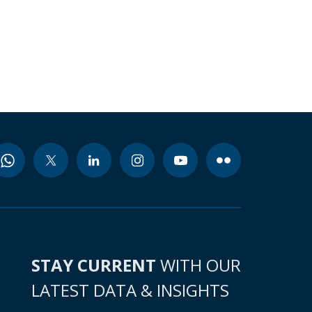
STAY CURRENT
WITH OUR
LATEST DATA & INSIGHTS