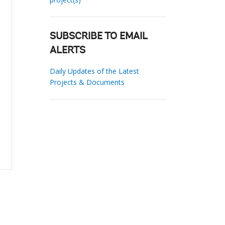
SUBSCRIBE TO EMAIL
ALERTS
Daily Updates of the Latest
Projects & Documents