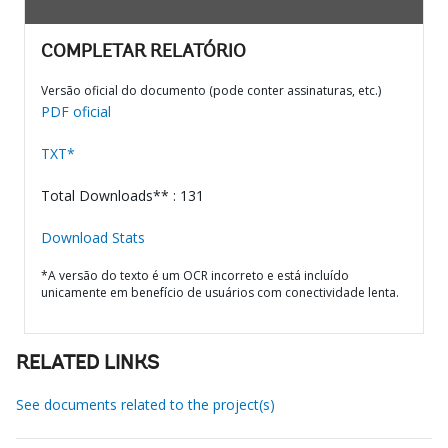
COMPLETAR RELATÓRIO
Versão oficial do documento (pode conter assinaturas, etc.)
PDF oficial
TXT*
Total Downloads** : 131
Download Stats
*A versão do texto é um OCR incorreto e está incluído
unicamente em benefício de usuários com conectividade lenta.
RELATED LINKS
See documents related to the project(s)