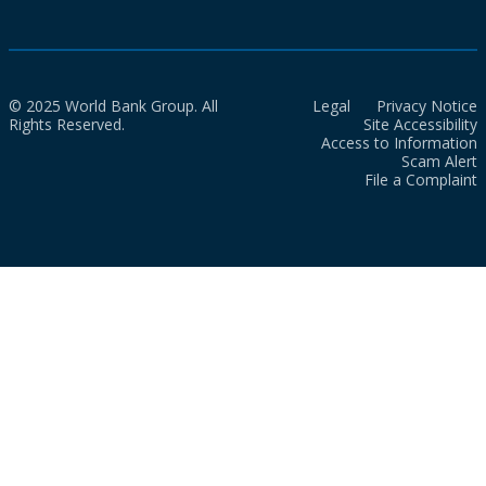
© 2025 World Bank Group. All
Legal
Privacy Notice
Rights Reserved.
Site Accessibility
Access to Information
Scam Alert
File a Complaint