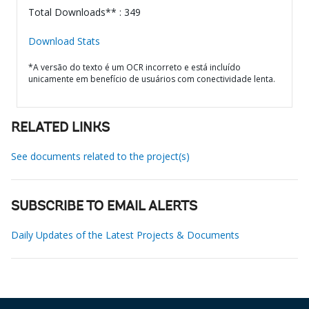
Total Downloads** : 349
Download Stats
*A versão do texto é um OCR incorreto e está incluído
unicamente em benefício de usuários com conectividade lenta.
RELATED LINKS
See documents related to the project(s)
SUBSCRIBE TO EMAIL ALERTS
Daily Updates of the Latest Projects & Documents