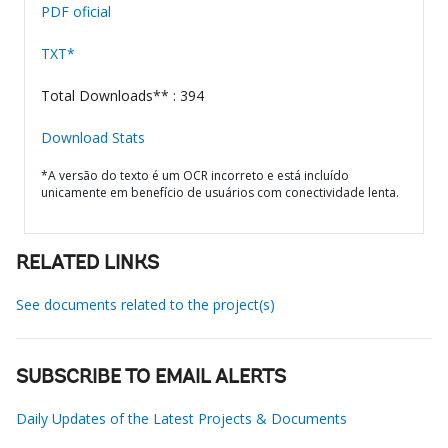
PDF oficial
TXT*
Total Downloads** : 394
Download Stats
*A versão do texto é um OCR incorreto e está incluído
unicamente em benefício de usuários com conectividade lenta.
RELATED LINKS
See documents related to the project(s)
SUBSCRIBE TO EMAIL ALERTS
Daily Updates of the Latest Projects & Documents