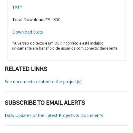
TXT*
Total Downloads** : 350
Download Stats
*A versão do texto é um OCR incorreto e está incluído
unicamente em benefício de usuários com conectividade lenta.
RELATED LINKS
See documents related to the project(s)
SUBSCRIBE TO EMAIL ALERTS
Daily Updates of the Latest Projects & Documents