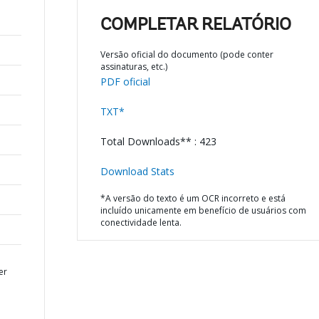
COMPLETAR RELATÓRIO
Versão oficial do documento (pode conter
assinaturas, etc.)
PDF oficial
TXT*
Total Downloads** : 423
Download Stats
*A versão do texto é um OCR incorreto e está
incluído unicamente em benefício de usuários com
conectividade lenta.
er