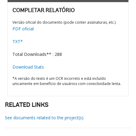
COMPLETAR RELATÓRIO
Versão oficial do documento (pode conter assinaturas, etc.)
PDF oficial
TXT*
Total Downloads** : 288
Download Stats
*A versão do texto é um OCR incorreto e está incluído
unicamente em benefício de usuários com conectividade lenta.
RELATED LINKS
See documents related to the project(s)