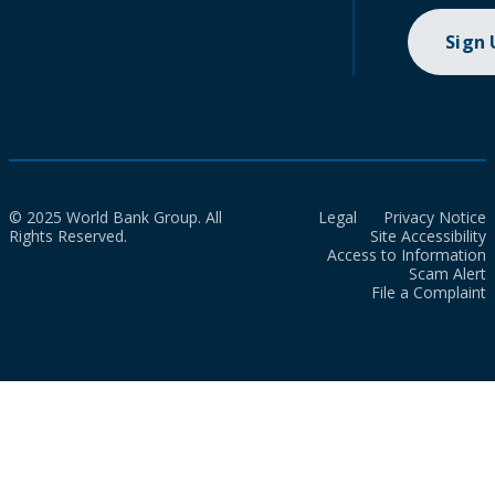
Sign
© 2025 World Bank Group. All
Legal
Privacy Notice
Rights Reserved.
Site Accessibility
Access to Information
Scam Alert
File a Complaint