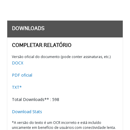
DOWNLOADS
COMPLETAR RELATÓRIO
Versão oficial do documento (pode conter assinaturas, etc.)
DOCX
PDF oficial
TXT*
Total Downloads** : 598
Download Stats
*A versão do texto é um OCR incorreto e está incluído
unicamente em benefício de usuários com conectividade lenta.