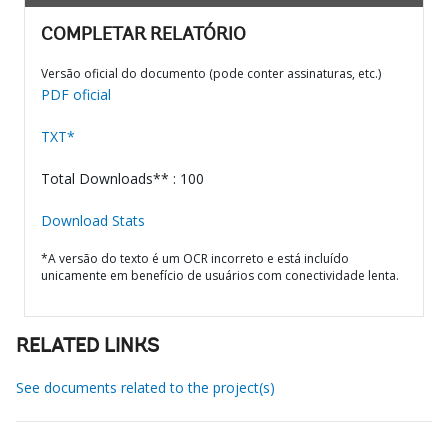
COMPLETAR RELATÓRIO
Versão oficial do documento (pode conter assinaturas, etc.)
PDF oficial
TXT*
Total Downloads** : 100
Download Stats
*A versão do texto é um OCR incorreto e está incluído
unicamente em benefício de usuários com conectividade lenta.
RELATED LINKS
See documents related to the project(s)