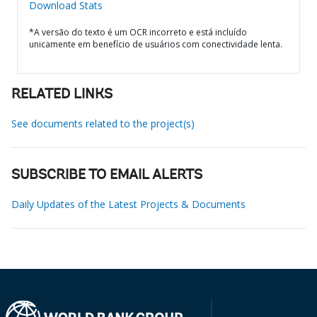
Download Stats
*A versão do texto é um OCR incorreto e está incluído
unicamente em benefício de usuários com conectividade lenta.
RELATED LINKS
See documents related to the project(s)
SUBSCRIBE TO EMAIL ALERTS
Daily Updates of the Latest Projects & Documents