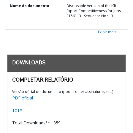
Nome do documento
Disclosable Version of the ISR -
Export Competitiveness for Jobs -
P156113 - Sequence No : 13
Exibir mais
DOWNLOADS
COMPLETAR RELATÓRIO
Versão oficial do documento (pode conter assinaturas, etc.)
PDF oficial
TXT*
Total Downloads** : 359