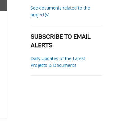
See documents related to the
project(s)
SUBSCRIBE TO EMAIL
ALERTS
Daily Updates of the Latest
Projects & Documents