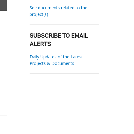
See documents related to the
project(s)
SUBSCRIBE TO EMAIL
ALERTS
Daily Updates of the Latest
Projects & Documents