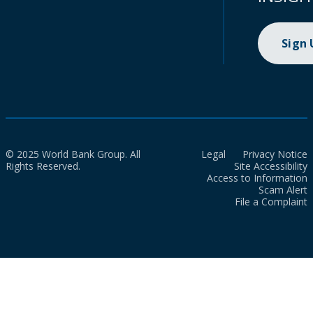
Sign
© 2025 World Bank Group. All
Legal
Privacy Notice
Rights Reserved.
Site Accessibility
Access to Information
Scam Alert
File a Complaint