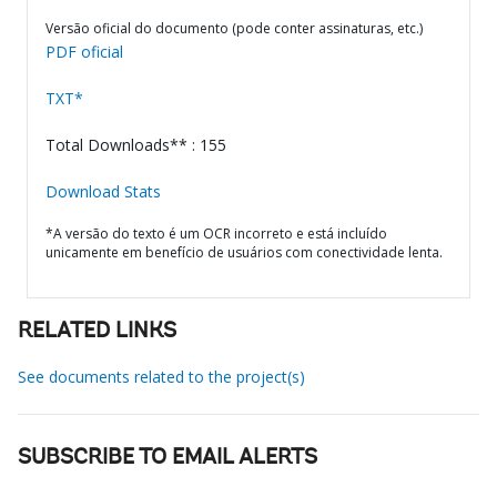
Versão oficial do documento (pode conter assinaturas, etc.)
PDF oficial
TXT*
Total Downloads** : 155
Download Stats
*A versão do texto é um OCR incorreto e está incluído
unicamente em benefício de usuários com conectividade lenta.
RELATED LINKS
See documents related to the project(s)
SUBSCRIBE TO EMAIL ALERTS