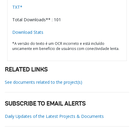
TXT*
Total Downloads** : 101
Download Stats
*A versão do texto é um OCR incorreto e está incluído
unicamente em benefício de usuários com conectividade lenta.
RELATED LINKS
See documents related to the project(s)
SUBSCRIBE TO EMAIL ALERTS
Daily Updates of the Latest Projects & Documents