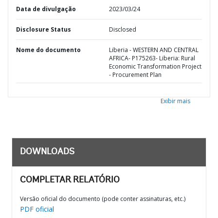
Data de divulgação
2023/03/24
Disclosure Status
Disclosed
Nome do documento
Liberia - WESTERN AND CENTRAL
AFRICA- P175263- Liberia: Rural
Economic Transformation Project
- Procurement Plan
Exibir mais
DOWNLOADS
COMPLETAR RELATÓRIO
Versão oficial do documento (pode conter assinaturas, etc.)
PDF oficial