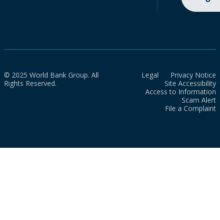
© 2025 World Bank Group. All
Legal
Privacy Notice
Rights Reserved.
Site Accessibility
Access to Information
Scam Alert
File a Complaint