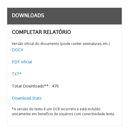
DOWNLOADS
COMPLETAR RELATÓRIO
Versão oficial do documento (pode conter assinaturas, etc.)
DOCX
PDF oficial
TXT*
Total Downloads** : 470
Download Stats
*A versão do texto é um OCR incorreto e está incluído
unicamente em benefício de usuários com conectividade lenta.