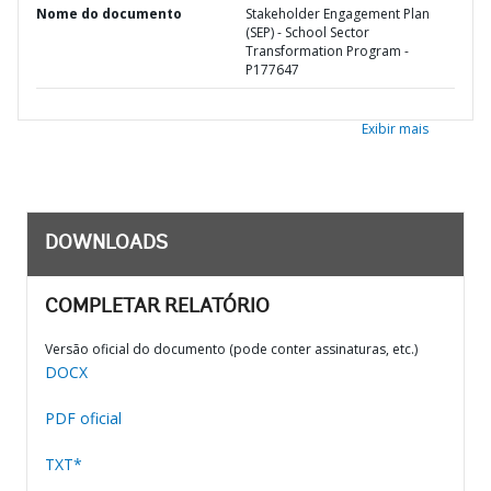
Nome do documento
Stakeholder Engagement Plan
(SEP) - School Sector
Transformation Program -
P177647
Exibir mais
DOWNLOADS
COMPLETAR RELATÓRIO
Versão oficial do documento (pode conter assinaturas, etc.)
DOCX
PDF oficial
TXT*