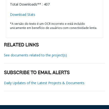
Total Downloads** : 407
Download Stats
*A versão do texto é um OCR incorreto e está incluído
unicamente em benefício de usuários com conectividade lenta.
RELATED LINKS
See documents related to the project(s)
SUBSCRIBE TO EMAIL ALERTS
Daily Updates of the Latest Projects & Documents