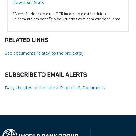
Download Stats
*A versão do texto é um OCR incorreto e está incluído
unicamente em benefício de usuários com conectividade lenta.
RELATED LINKS
See documents related to the project(s)
SUBSCRIBE TO EMAIL ALERTS
Daily Updates of the Latest Projects & Documents