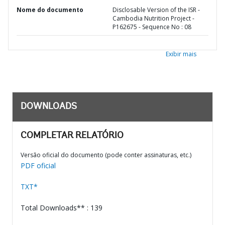
Nome do documento
Disclosable Version of the ISR -
Cambodia Nutrition Project -
P162675 - Sequence No : 08
Exibir mais
DOWNLOADS
COMPLETAR RELATÓRIO
Versão oficial do documento (pode conter assinaturas, etc.)
PDF oficial
TXT*
Total Downloads** : 139