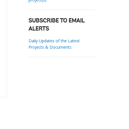
SUBSCRIBE TO EMAIL
ALERTS
Daily Updates of the Latest
Projects & Documents