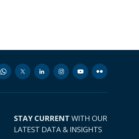
STAY CURRENT
WITH OUR
LATEST DATA & INSIGHTS